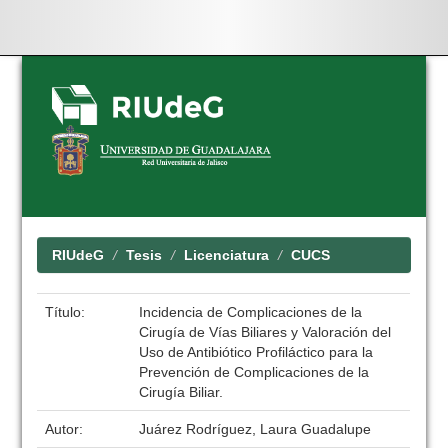
Skip
navigation
RIUdeG
Tesis
Licenciatura
CUCS
Título:
Incidencia de Complicaciones de la
Cirugía de Vías Biliares y Valoración del
Uso de Antibiótico Profiláctico para la
Prevención de Complicaciones de la
Cirugía Biliar.
Autor:
Juárez Rodríguez, Laura Guadalupe