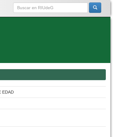
E EDAD