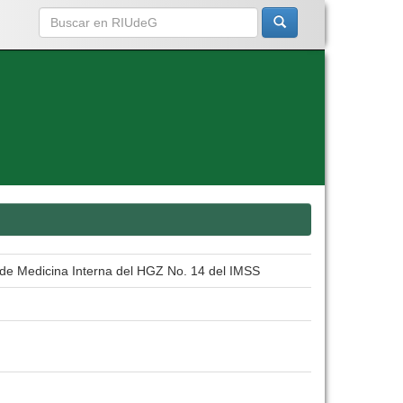
o de Medicina Interna del HGZ No. 14 del IMSS