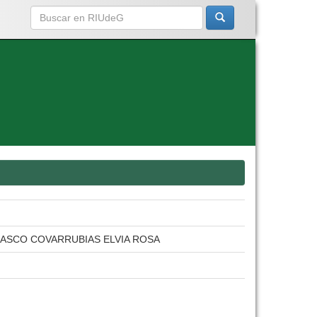
LASCO COVARRUBIAS ELVIA ROSA