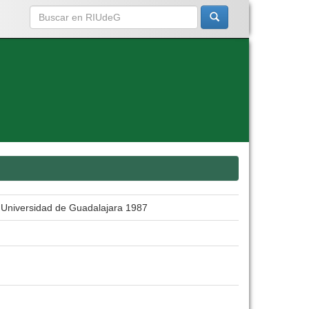
a Universidad de Guadalajara 1987