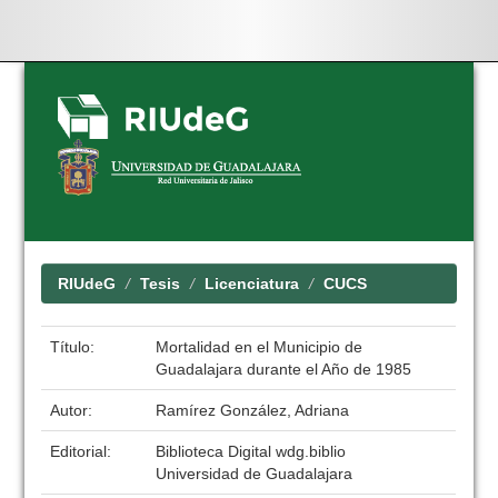
Skip
navigation
RIUdeG
Tesis
Licenciatura
CUCS
Título:
Mortalidad en el Municipio de
Guadalajara durante el Año de 1985
Autor:
Ramírez González, Adriana
Editorial:
Biblioteca Digital wdg.biblio
Universidad de Guadalajara