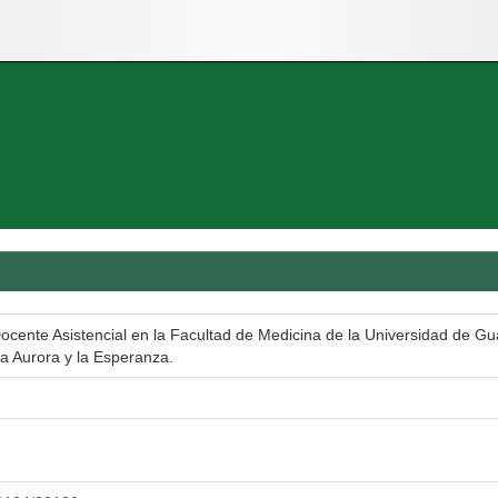
Docente Asistencial en la Facultad de Medicina de la Universidad de Gua
a Aurora y la Esperanza.