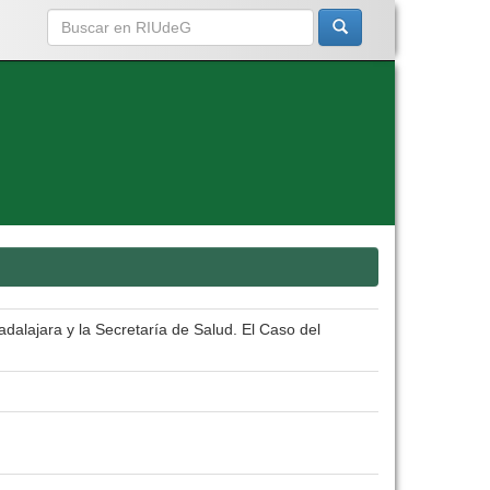
dalajara y la Secretaría de Salud. El Caso del