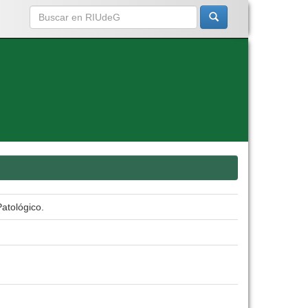
atológico.