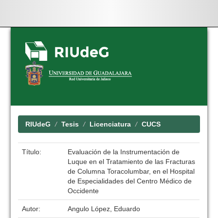
Skip
navigation
RIUdeG
Tesis
Licenciatura
CUCS
Título:
Evaluación de la Instrumentación de
Luque en el Tratamiento de las Fracturas
de Columna Toracolumbar, en el Hospital
de Especialidades del Centro Médico de
Occidente
Autor:
Angulo López, Eduardo