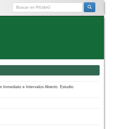
 Inmediato e Intervalos Abierto. Estudio