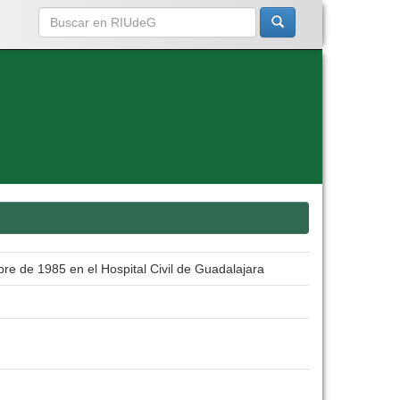
re de 1985 en el Hospital Civil de Guadalajara