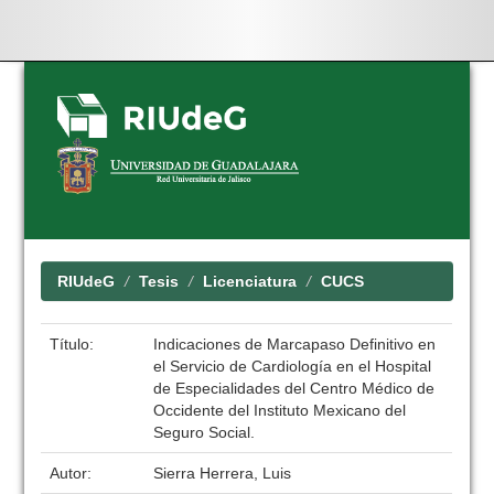
Skip
navigation
RIUdeG
Tesis
Licenciatura
CUCS
Título:
Indicaciones de Marcapaso Definitivo en
el Servicio de Cardiología en el Hospital
de Especialidades del Centro Médico de
Occidente del Instituto Mexicano del
Seguro Social.
Autor:
Sierra Herrera, Luis