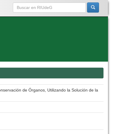
nservación de Órganos, Utilizando la Solución de la