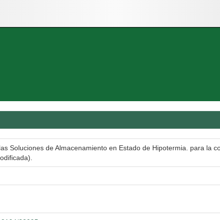
las Soluciones de Almacenamiento en Estado de Hipotermia. para la co
odificada).