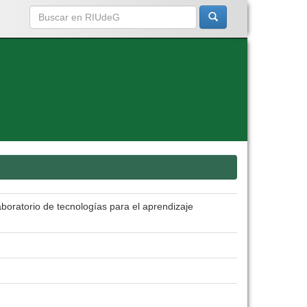
boratorio de tecnologías para el aprendizaje