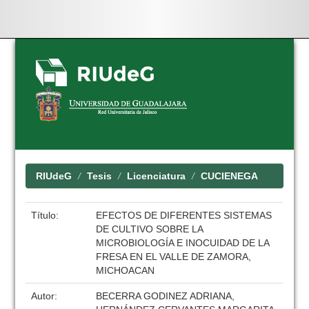
Skip
navigation
RIUdeG
Tesis
Licenciatura
CUCIENEGA
Título:
EFECTOS DE DIFERENTES SISTEMAS
DE CULTIVO SOBRE LA
MICROBIOLOGÍA E INOCUIDAD DE LA
FRESA EN EL VALLE DE ZAMORA,
MICHOACAN
Autor:
BECERRA GODINEZ ADRIANA,