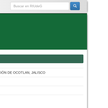
IÓN DE OCOTLAN, JALISCO