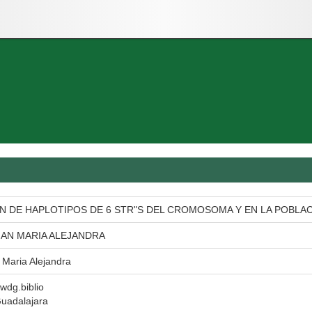
 DE HAPLOTIPOS DE 6 STR"S DEL CROMOSOMA Y EN LA POBLAC
N MARIA ALEJANDRA
Maria Alejandra
 wdg.biblio
Guadalajara