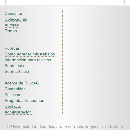
Consultar
Colecciones
Autores
Temas
Publicar
Como agregar mis trabajos
Información para tesistas
Subir tesis
Subir artículo
Acerca de RIUdeG
Contenidos
Políticas
Preguntas frecuentes
Contacto
Administración
© Universidad de Guadalajara. Vicerrectoría Ejecutiva. Sistema