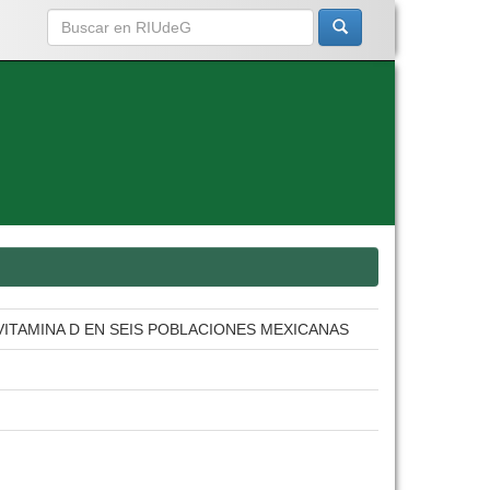
VITAMINA D EN SEIS POBLACIONES MEXICANAS