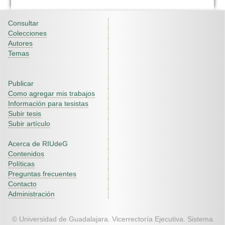
Consultar
Colecciones
Autores
Temas
Publicar
Como agregar mis trabajos
Información para tesistas
Subir tesis
Subir artículo
Acerca de RIUdeG
Contenidos
Políticas
Preguntas frecuentes
Contacto
Administración
© Universidad de Guadalajara. Vicerrectoría Ejecutiva. Sistema