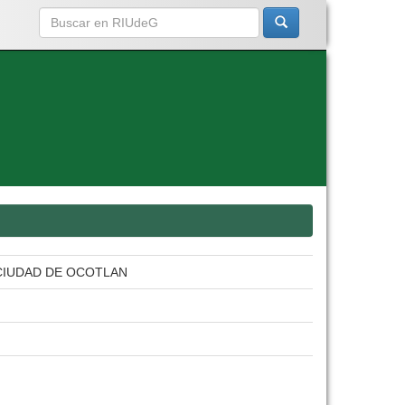
 CIUDAD DE OCOTLAN