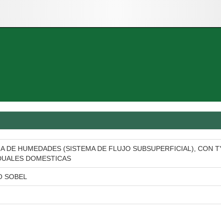
A DE HUMEDADES (SISTEMA DE FLUJO SUBSUPERFICIAL), CON T
DUALES DOMESTICAS
O SOBEL