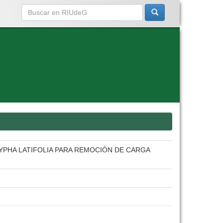
YPHA LATIFOLIA PARA REMOCIÓN DE CARGA