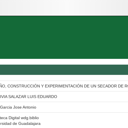
ÑO, CONSTRUCCIÓN Y EXPERIMENTACIÓN DE UN SECADOR DE 
IVIA SALAZAR LUIS EDUARDO
Garcia Jose Antonio
oteca Digital wdg.biblio
rsidad de Guadalajara