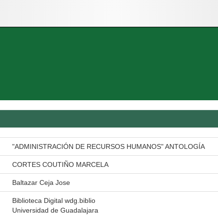
"ADMINISTRACIÓN DE RECURSOS HUMANOS" ANTOLOGÍA
CORTES COUTIÑO MARCELA
Baltazar Ceja Jose
Biblioteca Digital wdg.biblio
Universidad de Guadalajara