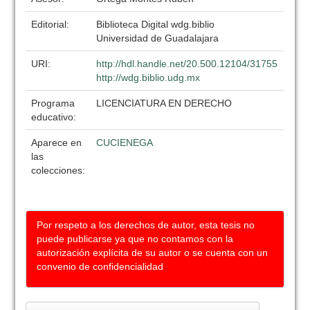
Editorial:
Biblioteca Digital wdg.biblio
Universidad de Guadalajara
URI:
http://hdl.handle.net/20.500.12104/31755
http://wdg.biblio.udg.mx
Programa
LICENCIATURA EN DERECHO
educativo:
Aparece en
CUCIENEGA
las
colecciones:
Por respeto a los derechos de autor, esta tesis no
puede publicarse ya que no contamos con la
autorización explícita de su autor o se cuenta con un
convenio de confidencialidad