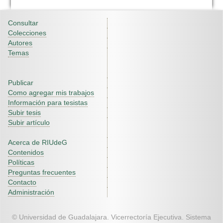
Consultar
Colecciones
Autores
Temas
Publicar
Como agregar mis trabajos
Información para tesistas
Subir tesis
Subir artículo
Acerca de RIUdeG
Contenidos
Políticas
Preguntas frecuentes
Contacto
Administración
© Universidad de Guadalajara. Vicerrectoría Ejecutiva. Sistema