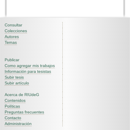
Consultar
Colecciones
Autores
Temas
Publicar
Como agregar mis trabajos
Información para tesistas
Subir tesis
Subir artículo
Acerca de RIUdeG
Contenidos
Políticas
Preguntas frecuentes
Contacto
Administración