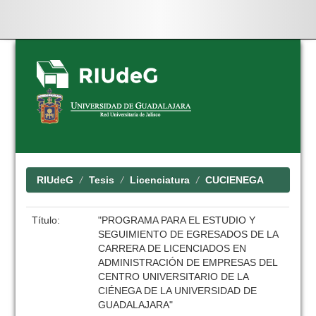
Skip
navigation
RIUdeG
Tesis
Licenciatura
CUCIENEGA
Título:
"PROGRAMA PARA EL ESTUDIO Y
SEGUIMIENTO DE EGRESADOS DE LA
CARRERA DE LICENCIADOS EN
ADMINISTRACIÓN DE EMPRESAS DEL
CENTRO UNIVERSITARIO DE LA
CIÉNEGA DE LA UNIVERSIDAD DE
GUADALAJARA"