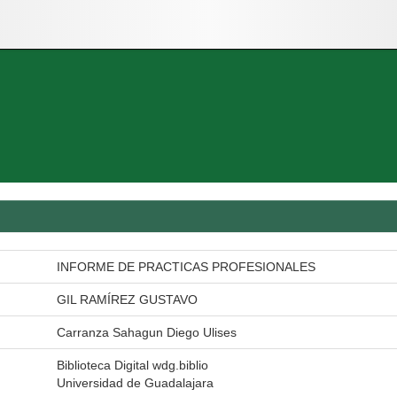
INFORME DE PRACTICAS PROFESIONALES
GIL RAMÍREZ GUSTAVO
Carranza Sahagun Diego Ulises
Biblioteca Digital wdg.biblio
Universidad de Guadalajara