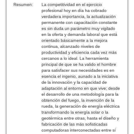
Resumen:
La competitividad en el ejercicio
profesional hoy en día ha cobrado
verdadera importancia, la actualización
permanente con capacitación constante
es sin duda un parámetro muy vigilado
en la oferta y demanda laboral que está
orientado básicamente a la mejora
continua, alcanzado niveles de
productividad y eficiencia cada vez más
cercanos a lo ideal. La herramienta
principal de que se ha valido el hombre
para satisfacer sus necesidades es en
esencia el ingenio, aunado a la iniciativa
de la innovación y la capacidad de
adaptación al entorno en que vive; desde
el desarrollo de una metodología para la
obtención del fuego, la invención de la
rueda, la generación de energía eléctrica
transformando la energía solar o la
geotérmica entre otras, hasta el diseño y
fabricación de las más sofisticadas
computadoras interconectadas entre sí