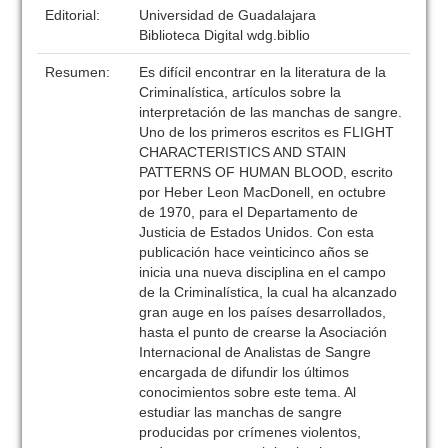
Editorial:
Universidad de Guadalajara
Biblioteca Digital wdg.biblio
Resumen:
Es difícil encontrar en la literatura de la
Criminalística, artículos sobre la
interpretación de las manchas de sangre.
Uno de los primeros escritos es FLIGHT
CHARACTERISTICS AND STAIN
PATTERNS OF HUMAN BLOOD, escrito
por Heber Leon MacDonell, en octubre
de 1970, para el Departamento de
Justicia de Estados Unidos. Con esta
publicación hace veinticinco años se
inicia una nueva disciplina en el campo
de la Criminalística, la cual ha alcanzado
gran auge en los países desarrollados,
hasta el punto de crearse la Asociación
Internacional de Analistas de Sangre
encargada de difundir los últimos
conocimientos sobre este tema. Al
estudiar las manchas de sangre
producidas por crímenes violentos,