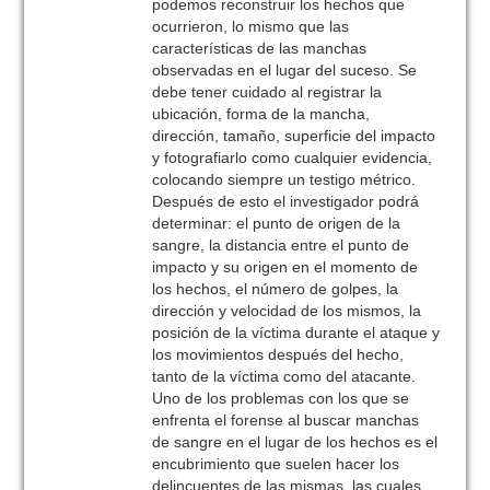
podemos reconstruir los hechos que
ocurrieron, lo mismo que las
características de las manchas
observadas en el lugar del suceso. Se
debe tener cuidado al registrar la
ubicación, forma de la mancha,
dirección, tamaño, superficie del impacto
y fotografiarlo como cualquier evidencia,
colocando siempre un testigo métrico.
Después de esto el investigador podrá
determinar: el punto de origen de la
sangre, la distancia entre el punto de
impacto y su origen en el momento de
los hechos, el número de golpes, la
dirección y velocidad de los mismos, la
posición de la víctima durante el ataque y
los movimientos después del hecho,
tanto de la víctima como del atacante.
Uno de los problemas con los que se
enfrenta el forense al buscar manchas
de sangre en el lugar de los hechos es el
encubrimiento que suelen hacer los
delincuentes de las mismas, las cuales