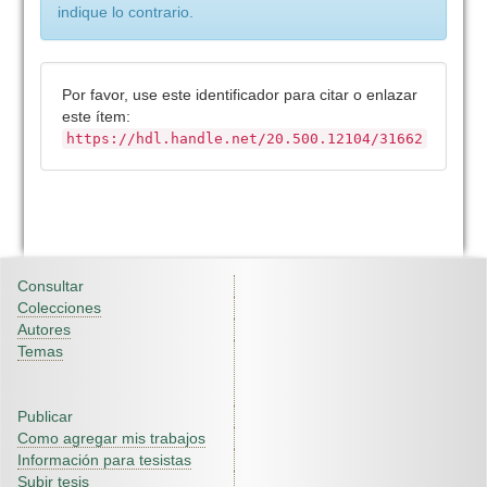
indique lo contrario.
Por favor, use este identificador para citar o enlazar
este ítem:
https://hdl.handle.net/20.500.12104/31662
Consultar
Colecciones
Autores
Temas
Publicar
Como agregar mis trabajos
Información para tesistas
Subir tesis