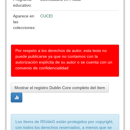
educativo:
Aparece en
CUCEI
las
colecciones:
Por respeto a los derechos de autor, esta tesis no
puede publicarse ya que no contamos con la
autorización explícita de su autor o se cuenta con un
convenio de confidencialidad
Mostrar el registro Dublin Core completo del ítem
Los ítems de RIUdeG están protegidos por copyright,
con todos los derechos reservados, a menos que se