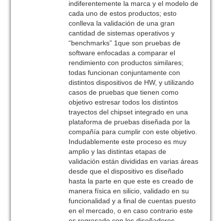
indiferentemente la marca y el modelo de
cada uno de estos productos; esto
conlleva la validación de una gran
cantidad de sistemas operativos y
“benchmarks” 1que son pruebas de
software enfocadas a comparar el
rendimiento con productos similares;
todas funcionan conjuntamente con
distintos dispositivos de HW, y utilizando
casos de pruebas que tienen como
objetivo estresar todos los distintos
trayectos del chipset integrado en una
plataforma de pruebas diseñada por la
compañía para cumplir con este objetivo.
Indudablemente este proceso es muy
amplio y las distintas etapas de
validación están divididas en varias áreas
desde que el dispositivo es diseñado
hasta la parte en que este es creado de
manera física en silicio, validado en su
funcionalidad y a final de cuentas puesto
en el mercado, o en caso contrario este
es regresado con los diseñadores.