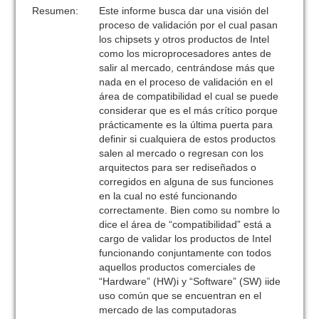
Resumen:
Este informe busca dar una visión del
proceso de validación por el cual pasan
los chipsets y otros productos de Intel
como los microprocesadores antes de
salir al mercado, centrándose más que
nada en el proceso de validación en el
área de compatibilidad el cual se puede
considerar que es el más crítico porque
prácticamente es la última puerta para
definir si cualquiera de estos productos
salen al mercado o regresan con los
arquitectos para ser rediseñados o
corregidos en alguna de sus funciones
en la cual no esté funcionando
correctamente. Bien como su nombre lo
dice el área de “compatibilidad” está a
cargo de validar los productos de Intel
funcionando conjuntamente con todos
aquellos productos comerciales de
“Hardware” (HW)i y “Software” (SW) iide
uso común que se encuentran en el
mercado de las computadoras