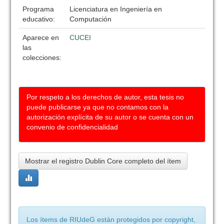
Programa
Licenciatura en Ingeniería en
educativo:
Computación
Aparece en
CUCEI
las
colecciones:
Por respeto a los derechos de autor, esta tesis no
puede publicarse ya que no contamos con la
autorización explícita de su autor o se cuenta con un
convenio de confidencialidad
Mostrar el registro Dublin Core completo del ítem
Los ítems de RIUdeG están protegidos por copyright,