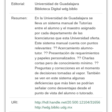
Editorial:
Universidad de Guadalajara
Biblioteca Digital wdg.biblio
Resumen:
En la Universidad de Guadalajara se
lleva un sistema manual de Tutorías
entre el alumno y el maestro asignado
por cada departamento de las
licenciaturas que esta Universidad oferta.
Este sistema manual cuenta con puntos
relevantes: ?? Acercamiento alumno-
tutor. ?? Presentación de requerimientos
y papeles personalizados. ?? Charlas
cortas pero de conocimiento mínimo. ??
Preguntas y correcciones en el momento
de decisiones tomadas al vapor. También
se ven en este sistema algunas
deficiencias que más bien se podrían
señalar como desventajas desde el
punto de vista del alumno o tutorado.
URI:
http://hdl.handle.net/20.500.12104/31656
http://wdg.biblio.udg.mx