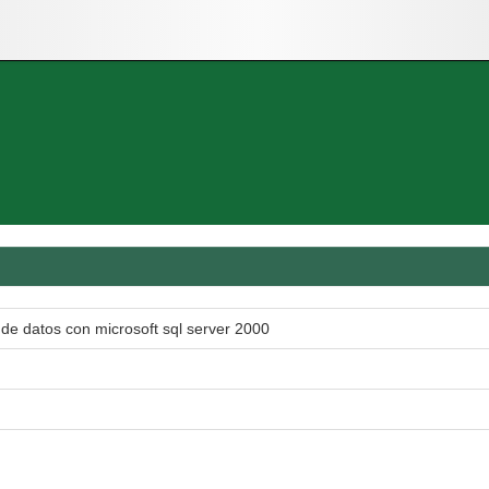
de datos con microsoft sql server 2000