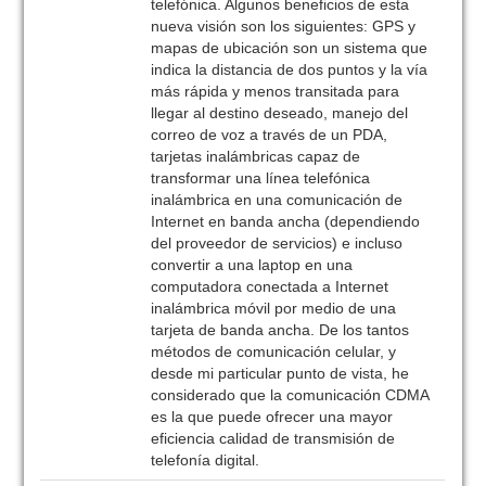
telefónica. Algunos beneficios de esta
nueva visión son los siguientes: GPS y
mapas de ubicación son un sistema que
indica la distancia de dos puntos y la vía
más rápida y menos transitada para
llegar al destino deseado, manejo del
correo de voz a través de un PDA,
tarjetas inalámbricas capaz de
transformar una línea telefónica
inalámbrica en una comunicación de
Internet en banda ancha (dependiendo
del proveedor de servicios) e incluso
convertir a una laptop en una
computadora conectada a Internet
inalámbrica móvil por medio de una
tarjeta de banda ancha. De los tantos
métodos de comunicación celular, y
desde mi particular punto de vista, he
considerado que la comunicación CDMA
es la que puede ofrecer una mayor
eficiencia calidad de transmisión de
telefonía digital.