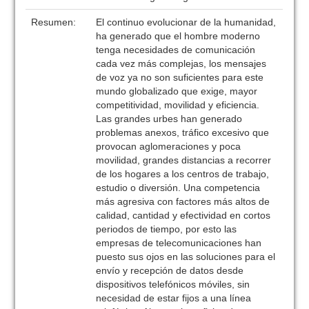
Resumen:
El continuo evolucionar de la humanidad,
ha generado que el hombre moderno
tenga necesidades de comunicación
cada vez más complejas, los mensajes
de voz ya no son suficientes para este
mundo globalizado que exige, mayor
competitividad, movilidad y eficiencia.
Las grandes urbes han generado
problemas anexos, tráfico excesivo que
provocan aglomeraciones y poca
movilidad, grandes distancias a recorrer
de los hogares a los centros de trabajo,
estudio o diversión. Una competencia
más agresiva con factores más altos de
calidad, cantidad y efectividad en cortos
periodos de tiempo, por esto las
empresas de telecomunicaciones han
puesto sus ojos en las soluciones para el
envío y recepción de datos desde
dispositivos telefónicos móviles, sin
necesidad de estar fijos a una línea