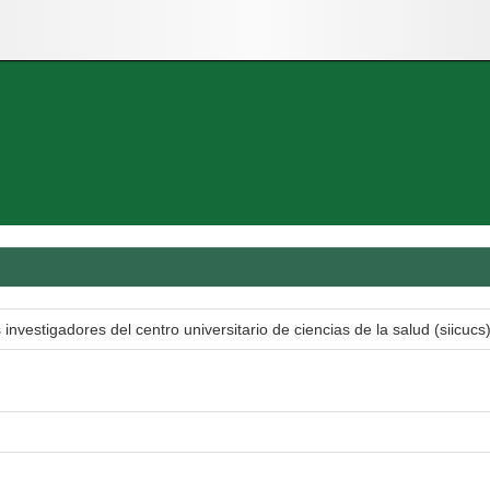
nvestigadores del centro universitario de ciencias de la salud (siicucs