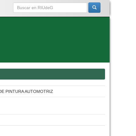
DE PINTURA AUTOMOTRIZ