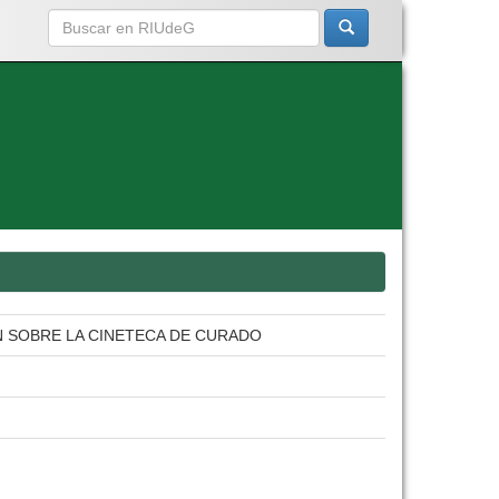
N SOBRE LA CINETECA DE CURADO