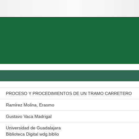
PROCESO Y PROCEDIMIENTOS DE UN TRAMO CARRETERO
Ramirez Molina, Erasmo
Gustavo Vaca Madrigal
Universidad de Guadalajara
Biblioteca Digital wdg.biblio