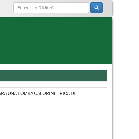
ARA UNA BOMBA CALORIMETRICA DE