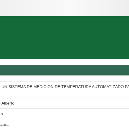
 UN SISTEMA DE MEDICION DE TEMPERATURA AUTOMATIZADO P
 Alberto
ño
ajara