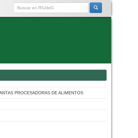
PLANTAS PROCESADORAS DE ALIMENTOS