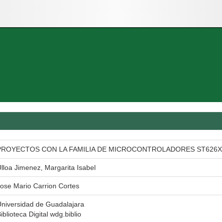
PROYECTOS CON LA FAMILIA DE MICROCONTROLADORES ST626X
lloa Jimenez, Margarita Isabel
ose Mario Carrion Cortes
niversidad de Guadalajara
iblioteca Digital wdg.biblio