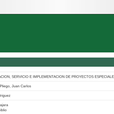
ACION, SERVICIO E IMPLEMENTACION DE PROYECTOS ESPECIAL
Pliego, Juan Carlos
riguez
ajara
iblio