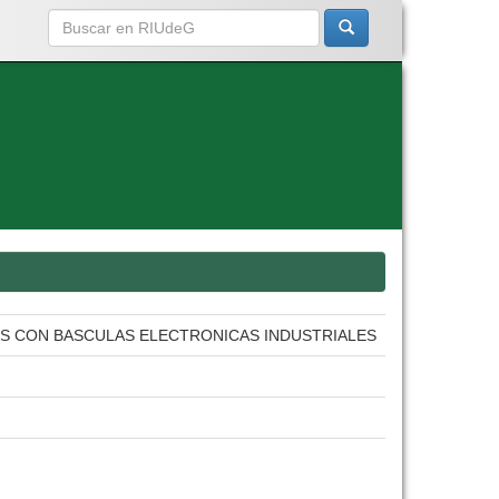
ES CON BASCULAS ELECTRONICAS INDUSTRIALES