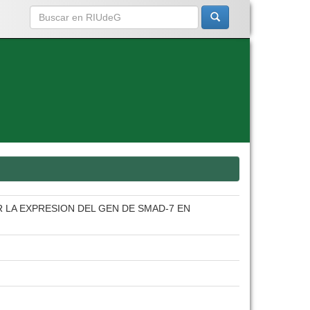
R LA EXPRESION DEL GEN DE SMAD-7 EN