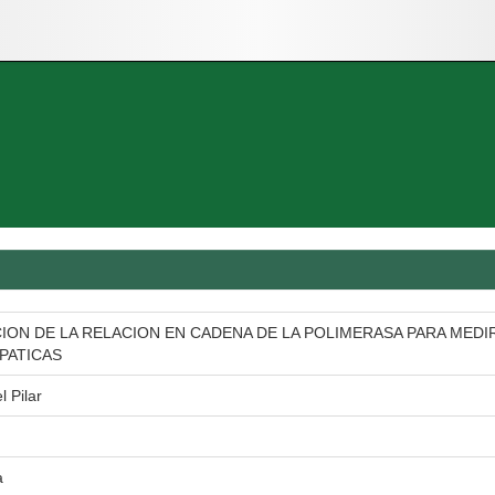
ION DE LA RELACION EN CADENA DE LA POLIMERASA PARA MEDI
PATICAS
l Pilar
a