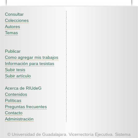
Consultar
Colecciones
Autores
Temas
Publicar
Como agregar mis trabajos
Información para tesistas
Subir tesis
Subir artículo
Acerca de RIUdeG
Contenidos
Políticas
Preguntas frecuentes
Contacto
Administración
© Universidad de Guadalajara. Vicerrectoría Ejecutiva. Sistema