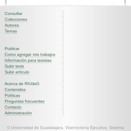
Consultar
Colecciones
Autores
Temas
Publicar
Como agregar mis trabajos
Información para tesistas
Subir tesis
Subir artículo
Acerca de RIUdeG
Contenidos
Políticas
Preguntas frecuentes
Contacto
Administración
© Universidad de Guadalajara. Vicerrectoría Ejecutiva. Sistema