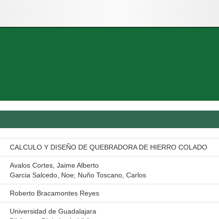
CALCULO Y DISEÑO DE QUEBRADORA DE HIERRO COLADO
Avalos Cortes, Jaime Alberto
Garcia Salcedo, Noe; Nuño Toscano, Carlos
Roberto Bracamontes Reyes
Universidad de Guadalajara