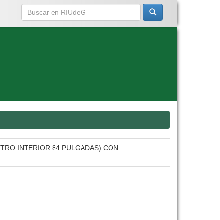
TRO INTERIOR 84 PULGADAS) CON