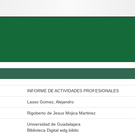
INFORME DE ACTIVIDADES PROFESIONALES
Lasso Gomez, Alejandro
Rigoberto de Jesus Mojica Martinez
Universidad de Guadalajara
Biblioteca Digital wdg.biblio