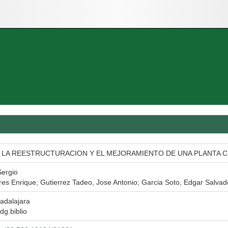
 LA REESTRUCTURACION Y EL MEJORAMIENTO DE UNA PLANTA 
ergio
es Enrique; Gutierrez Tadeo, Jose Antonio; Garcia Soto, Edgar Salvad
adalajara
dg.biblio