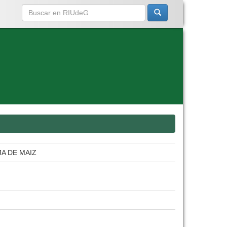
A DE MAIZ